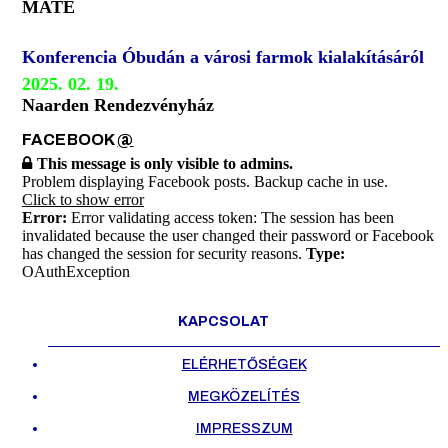
MATE
Konferencia Óbudán a városi farmok kialakításáról
2025. 02. 19.
Naarden Rendezvényház
FACEBOOK
@
This message is only visible to admins.
Problem displaying Facebook posts. Backup cache in use.
Click to show error
Error:
Error validating access token: The session has been
invalidated because the user changed their password or Facebook
has changed the session for security reasons.
Type:
OAuthException
KAPCSOLAT
ELÉRHETŐSÉGEK
MEGKÖZELÍTÉS
IMPRESSZUM