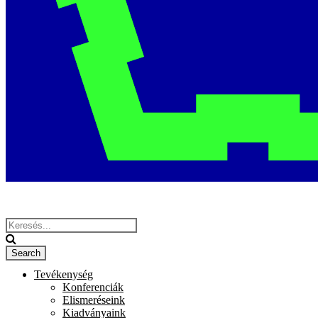
Tevékenység
Konferenciák
Elismeréseink
Kiadványaink