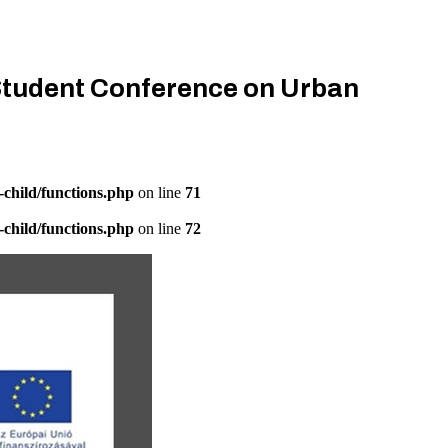
 Student Conference on Urban
child/functions.php
on line
71
child/functions.php
on line
72