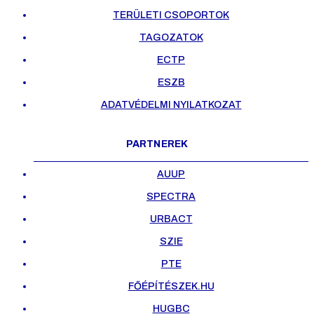
TERÜLETI CSOPORTOK
TAGOZATOK
ECTP
ESZB
ADATVÉDELMI NYILATKOZAT
PARTNEREK
AUUP
SPECTRA
URBACT
SZIE
PTE
FŐÉPÍTÉSZEK.HU
HUGBC