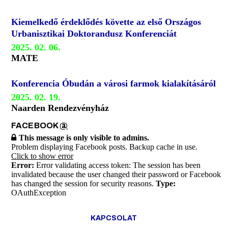
Kiemelkedő érdeklődés követte az első Országos
Urbanisztikai Doktorandusz Konferenciát
2025. 02. 06.
MATE
Konferencia Óbudán a városi farmok kialakításáról
2025. 02. 19.
Naarden Rendezvényház
FACEBOOK
@
This message is only visible to admins.
Problem displaying Facebook posts. Backup cache in use.
Click to show error
Error:
Error validating access token: The session has been
invalidated because the user changed their password or Facebook
has changed the session for security reasons.
Type:
OAuthException
KAPCSOLAT