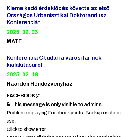
Kiemelkedő érdeklődés követte az első
Országos Urbanisztikai Doktorandusz
Konferenciát
2025. 02. 06.
MATE
Konferencia Óbudán a városi farmok
kialakításáról
2025. 02. 19.
Naarden Rendezvényház
FACEBOOK
@
This message is only visible to admins.
Problem displaying Facebook posts. Backup cache in
use.
Click to show error